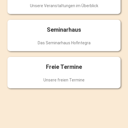
Unsere Veranstaltungen im Überblick
Seminarhaus
Das Seminarhaus Hofintegra
Freie Termine
Unsere freien Termine