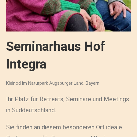
Seminarhaus Hof
Integra
Kleinod im Naturpark Augsburger Land, Bayern
Ihr Platz für Retreats, Seminare und Meetings
in Süddeutschland.
Sie finden an diesem besonderen Ort ideale