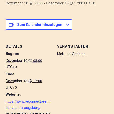
Dezember 10 @ 08:00
-
Dezember 13 @ 17:00
UTC+0
Zum Kalender hinzufügen
DETAILS
VERANSTALTER
Beginn:
Meli und Godama
Dezember 10 @ 08:00
UTC+0
Ende:
Dezember 13 @ 17:00
UTC+0
Website:
https://www.reconnectprem.
com/tantra-augsburg/