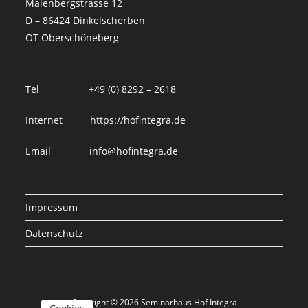
Maienbergstrasse 12
D – 86424 Dinkelscherben
OT Oberschöneberg
Tel +49 (0) 8292 – 2618
Internet
https://hofintegra.de
Email
info@hofintegra.de
Impressum
Datenschutz
Copyright © 2026 Seminarhaus Hof Integra